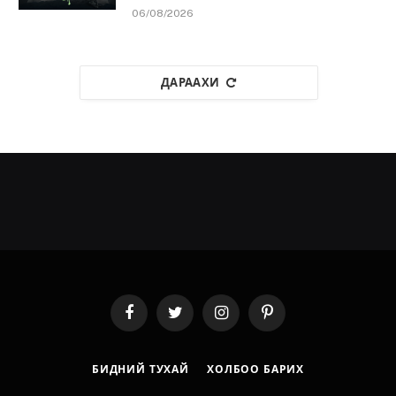
06/08/2026
ДАРААХИ
Facebook
Twitter
Instagram
Pinterest
БИДНИЙ ТУХАЙ
ХОЛБОО БАРИХ