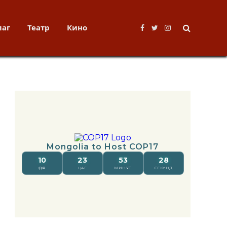
лаг
Театр
Кино
Facebook
Twitter
Instagram