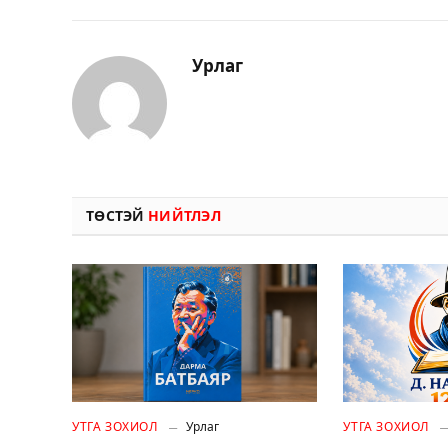
Урлаг
ТӨСТЭЙ
НИЙТЛЭЛ
УТГА ЗОХИОЛ
Урлаг
УТГА ЗОХИОЛ