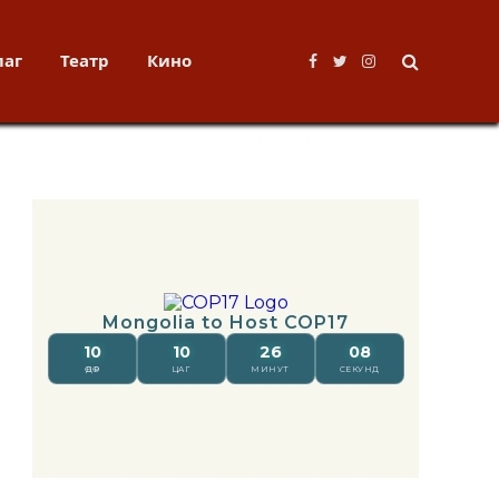
лаг
Театр
Кино
Facebook
Twitter
Instagram