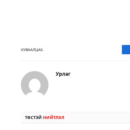
ХУВААЛЦАХ.
Урлаг
ТӨСТЭЙ
НИЙТЛЭЛ