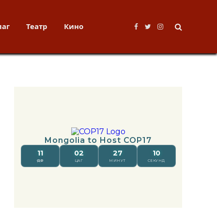
лаг
Театр
Кино
Facebook
Twitter
Instagram