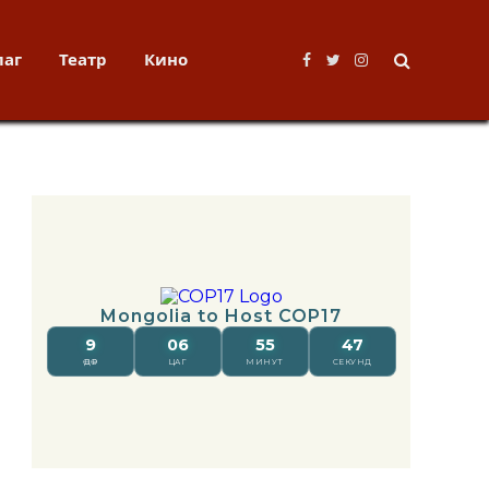
лаг
Театр
Кино
Facebook
Twitter
Instagram