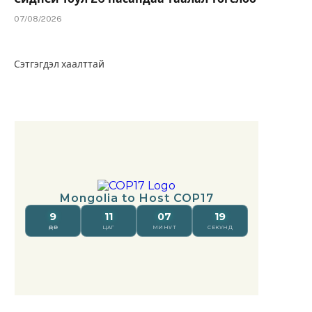
07/08/2026
Сэтгэгдэл хаалттай