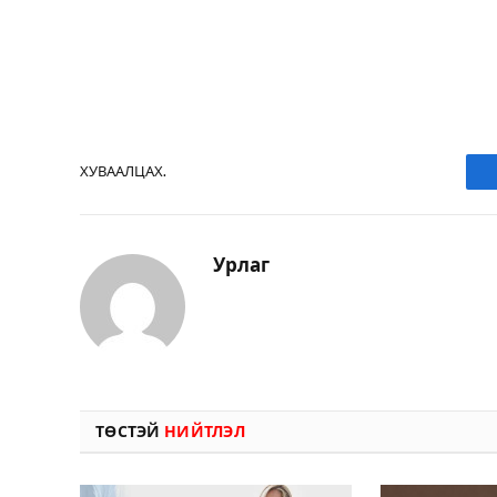
ХУВААЛЦАХ.
Урлаг
ТӨСТЭЙ
НИЙТЛЭЛ