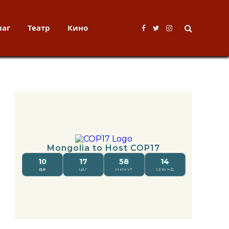
лаг
Театр
Кино
Facebook
Twitter
Instagram