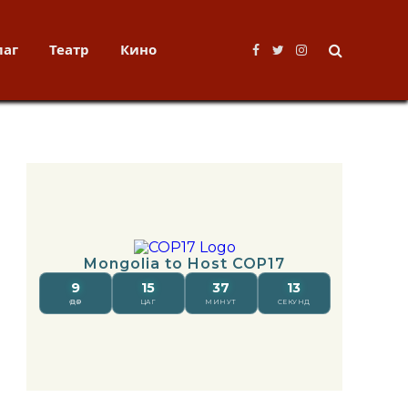
лаг
Театр
Кино
Facebook
Twitter
Instagram