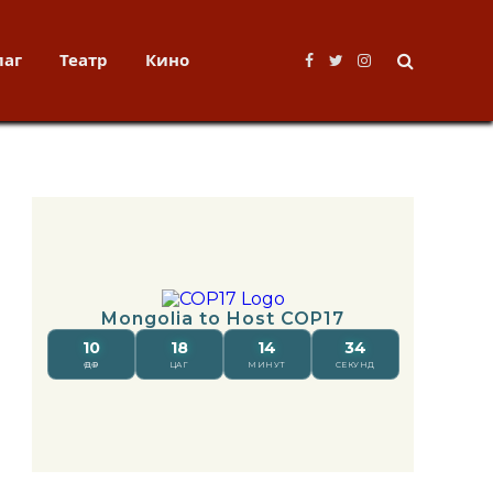
лаг
Театр
Кино
Facebook
Twitter
Instagram