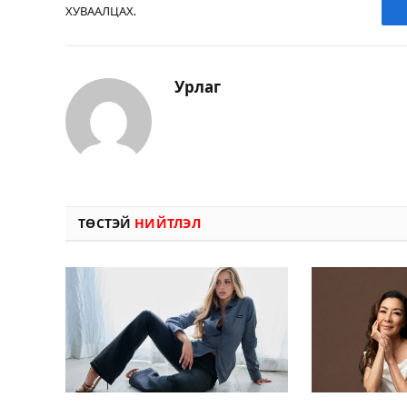
ХУВААЛЦАХ.
Урлаг
ТӨСТЭЙ
НИЙТЛЭЛ