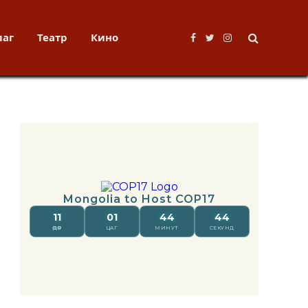
лаг
Театр
Кино
Facebook
Twitter
Instagram