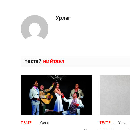
Урлаг
ТӨСТЭЙ
НИЙТЛЭЛ
ТЕАТР
Урлаг
ТЕАТР
Урлаг