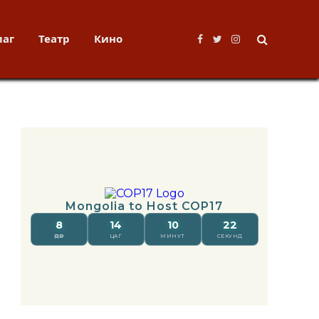
лаг
Театр
Кино
Facebook
Twitter
Instagram