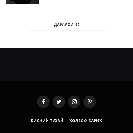
ДАРААХИ
Facebook
Twitter
Instagram
Pinterest
БИДНИЙ ТУХАЙ
ХОЛБОО БАРИХ