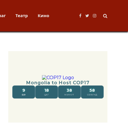
лаг
Театр
Кино
Facebook
Twitter
Instagram