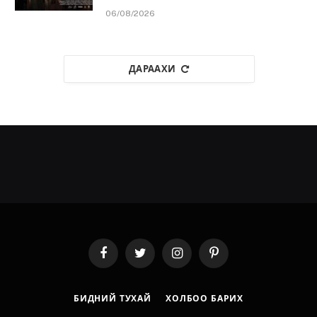
06/08/2026
ДАРААХИ
Facebook
Twitter
Instagram
Pinterest
БИДНИЙ ТУХАЙ
ХОЛБОО БАРИХ