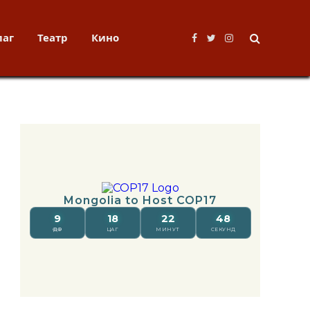
лаг
Театр
Кино
Facebook
Twitter
Instagram