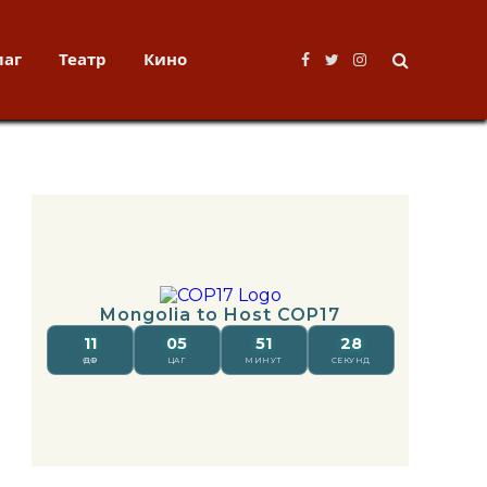
лаг
Театр
Кино
Facebook
Twitter
Instagram