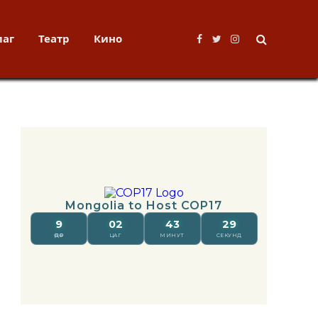
лаг
Театр
Кино
Facebook
Twitter
Instagram