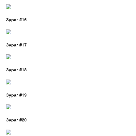
Зураг #16
Зураг #17
Зураг #18
Зураг #19
Зураг #20