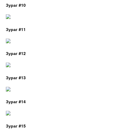
Зураг #10
Зураг #11
Зураг #12
Зураг #13
Зураг #14
Зураг #15