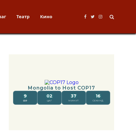
лаг
Театр
Кино
Facebook
Twitter
Instagram