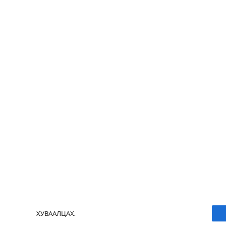
ХУВААЛЦАХ.