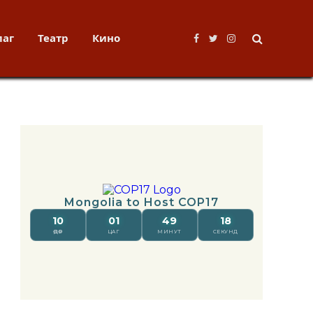
лаг
Театр
Кино
Facebook
Twitter
Instagram