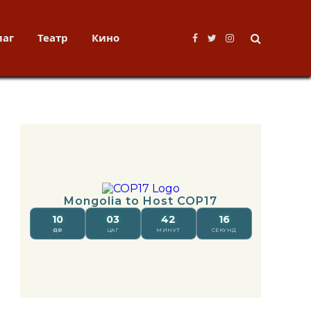
лаг
Театр
Кино
Facebook
Twitter
Instagram