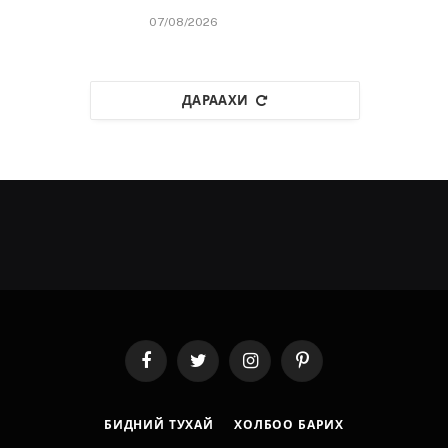
07/08/2026
ДАРААХИ
Facebook
Twitter
Instagram
Pinterest
БИДНИЙ ТУХАЙ
ХОЛБОО БАРИХ