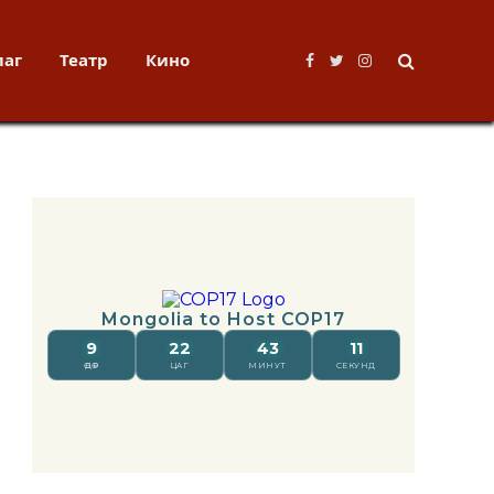
лаг
Театр
Кино
Facebook
Twitter
Instagram