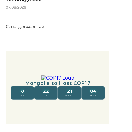
07/08/2026
Сэтгэгдэл хаалттай