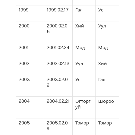
1999
1999.02.17
Гал
Ус
2000
2000.02.0
Хий
Уул
5
2001
2001.02.24
Мод
Мод
2002
2002.02.13
Уул
Хий
2003
2003.02.0
Ус
Гал
2
2004
2004.02.21
Огторг
Шороо
уй
2005
2005.02.0
Төмөр
Төмөр
9