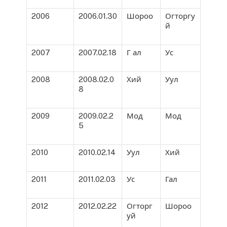
2006
2006.01.30
Шороо
Огторгу
й
2007
2007.02.18
Г ал
Ус
2008
2008.02.0
Хий
Уул
8
2009
2009.02.2
Мод
Мод
5
2010
2010.02.14
Уул
Хий
2011
2011.02.03
Ус
Гал
2012
2012.02.22
Огторг
Шороо
уй