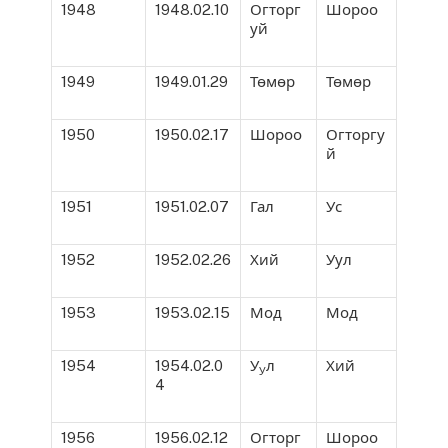
1948
1948.02.10
Огторг
Шороо
уй
1949
1949.01.29
Төмөр
Төмөр
1950
1950.02.17
Шороо
Огторгу
й
1951
1951.02.07
Гал
Ус
1952
1952.02.26
Хий
Уул
1953
1953.02.15
Мод
Мод
1954
1954.02.0
У
л
Хий
У
4
1956
1956.02.12
Огторг
Шороо