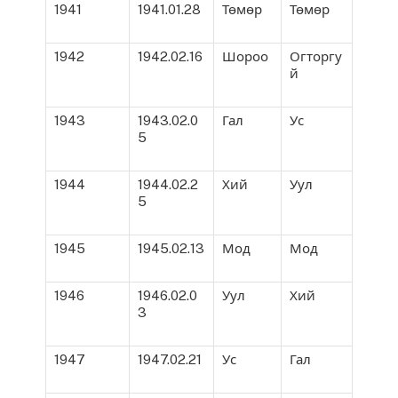
1941
1941.01.28
Төмөр
Төмөр
1942
1942.02.16
Шороо
Огторгу
й
1943
1943.02.0
Гал
Ус
5
1944
1944.02.2
Хий
Уул
5
1945
1945.02.13
Мод
Мод
1946
1946.02.0
Уул
Хий
3
1947
1947.02.21
Ус
Гал