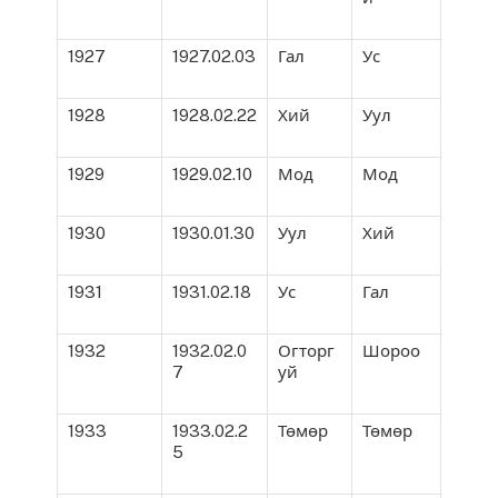
1927
1927.02.03
Гал
Ус
1928
1928.02.22
Хий
Уул
1929
1929.02.10
Мод
Мод
1930
1930.01.30
Уул
Хий
1931
1931.02.18
Ус
Гал
1932
1932.02.0
Огторг
Шороо
7
уй
1933
1933.02.2
Төмөр
Төмөр
5