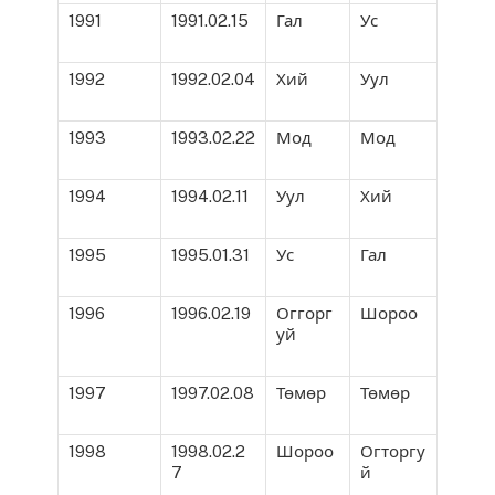
1991
1991.02.15
Гал
Ус
1992
1992.02.04
Хий
Уул
1993
1993.02.22
Мод
Мод
1994
1994.02.11
Уул
Хий
1995
1995.01.31
Ус
Гал
1996
1996.02.19
Оггорг
Шороо
уй
1997
1997.02.08
Төмөр
Төмөр
1998
1998.02.2
Шороо
Огторгу
7
й