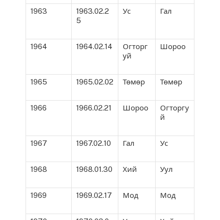
1963
1963.02.2
Ус
Гал
5
1964
1964.02.14
Огторг
Шороо
уй
1965
1965.02.02
Төмөр
Төмөр
1966
1966.02.21
Шороо
Огторгу
й
1967
1967.02.10
Гал
Ус
1968
1968.01.30
Хий
Уул
1969
1969.02.17
Мод
Мод