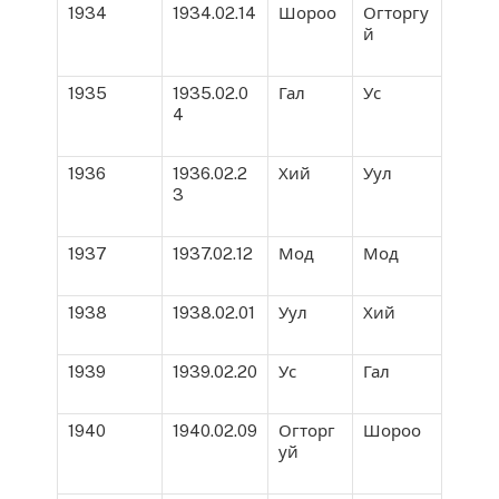
1934
1934.02.14
Шороо
Огторгу
й
1935
1935.02.0
Гал
Ус
4
1936
1936.02.2
Хий
Уул
3
1937
1937.02.12
Мод
Мод
1938
1938.02.01
Уул
Хий
1939
1939.02.20
Ус
Гал
1940
1940.02.09
Огторг
Шороо
уй