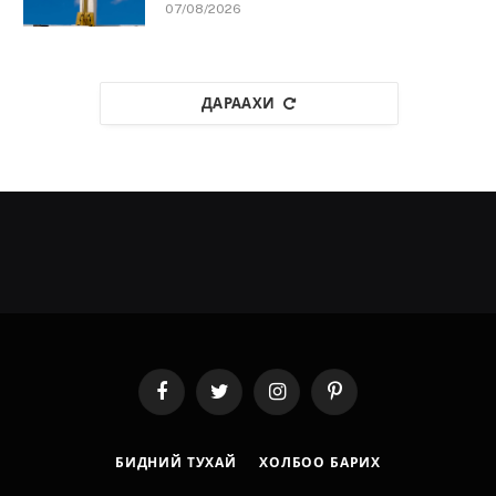
07/08/2026
ДАРААХИ
Facebook
Twitter
Instagram
Pinterest
БИДНИЙ ТУХАЙ
ХОЛБОО БАРИХ