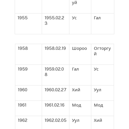
уй
1955
1955.02.2
Ус
Гал
3
1958
1958.02.19
Шороо
Огторгу
й
1959
1959.02.0
Гал
Ус
8
1960
1960.02.27
Хий
Уул
1961
1961.02.16
Мод
Мод
1962
1962.02.05
Уул
Хий