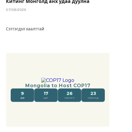
Китинг Монголд анх удаа дуулна
07/08/2026
Сэтгэгдэл хаалттай