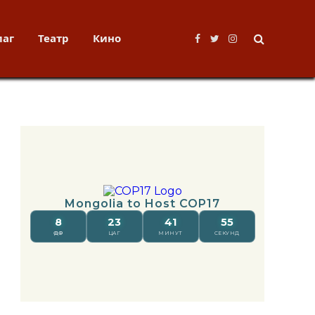
лаг
Театр
Кино
Facebook
Twitter
Instagram