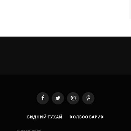
Facebook
Twitter
Instagram
Pinterest
БИДНИЙ ТУХАЙ
ХОЛБОО БАРИХ