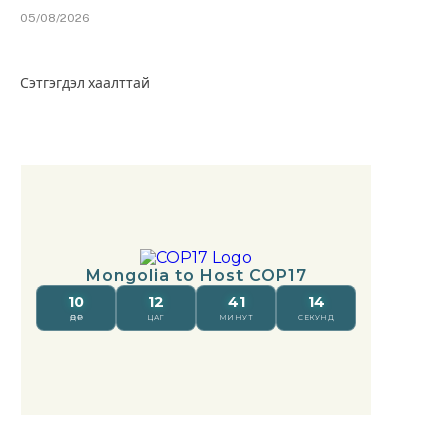
05/08/2026
Сэтгэгдэл хаалттай