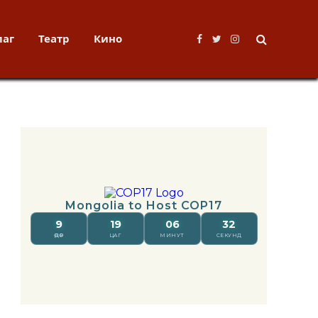
лаг
Театр
Кино
Facebook
Twitter
Instagram