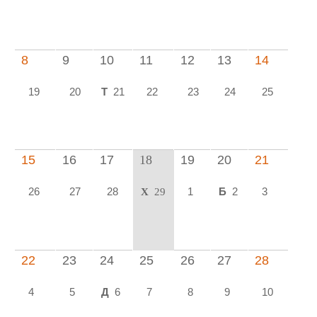
8
9
10
11
12
13
14
19
20
Т
21
22
23
24
25
15
16
17
18
19
20
21
26
27
28
1
Б
2
3
Х
29
22
23
24
25
26
27
28
4
5
Д
6
7
8
9
10