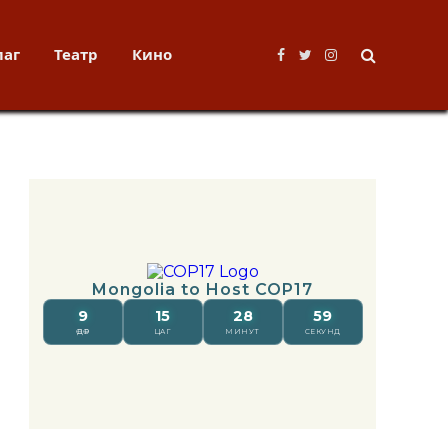
лаг
Театр
Кино
Facebook
Twitter
Instagram