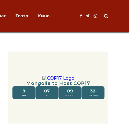
лаг
Театр
Кино
Facebook
Twitter
Instagram