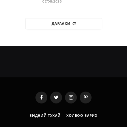
07/08/2026
ДАРААХИ
Facebook
Twitter
Instagram
Pinterest
БИДНИЙ ТУХАЙ
ХОЛБОО БАРИХ