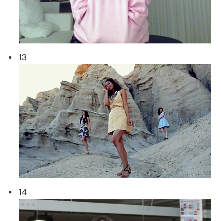
13
14