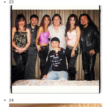
23
24