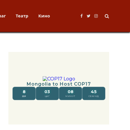
лаг
Театр
Кино
Facebook
Twitter
Instagram