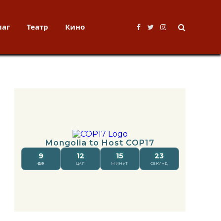
лаг
Театр
Кино
Facebook
Twitter
Instagram