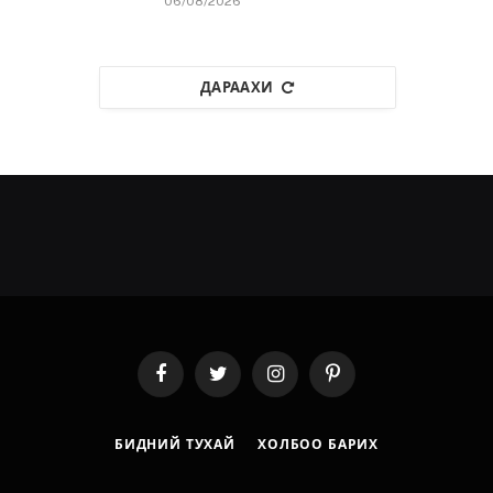
06/08/2026
ДАРААХИ
Facebook
Twitter
Instagram
Pinterest
БИДНИЙ ТУХАЙ
ХОЛБОО БАРИХ