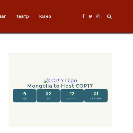
лаг
Театр
Кино
Facebook
Twitter
Instagram