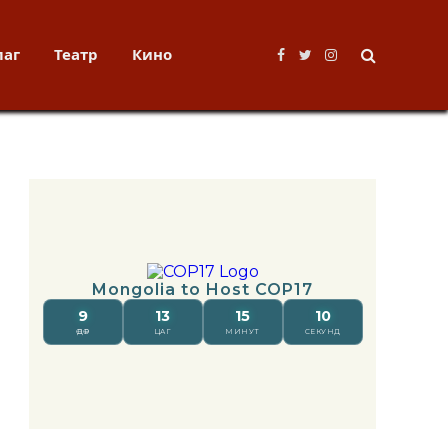
лаг
Театр
Кино
Facebook
Twitter
Instagram