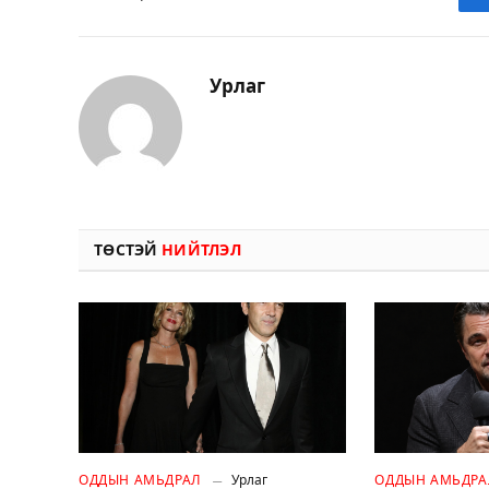
Урлаг
ТӨСТЭЙ
НИЙТЛЭЛ
ОДДЫН АМЬДРАЛ
Урлаг
ОДДЫН АМЬДРА