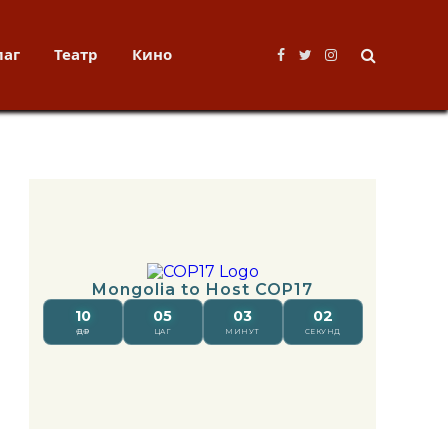
лаг
Театр
Кино
Facebook
Twitter
Instagram