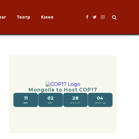
лаг
Театр
Кино
Facebook
Twitter
Instagram