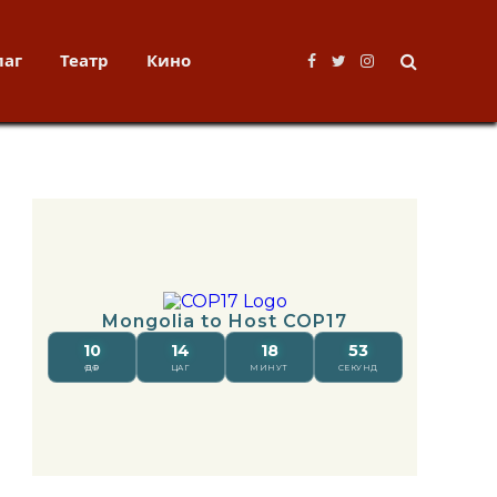
лаг
Театр
Кино
Facebook
Twitter
Instagram