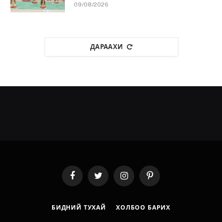
09/08/2026
ДАРААХИ
Facebook
Twitter
Instagram
Pinterest
БИДНИЙ ТУХАЙ
ХОЛБОО БАРИХ